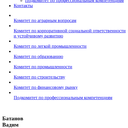
Подкомитет по профессиональным компетенциям
Контакты
Комитет по аграрным вопросам
Комитет по корпоративной социальной ответственности
и устойчивому развитию
Комитет по легкой промышленности
Комитет по образованию
Комитет по промышленности
Комитет по строительству
Комитет по финансовому рынку
Подкомитет по профессиональным компетенциям
Батанов
Вадим