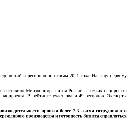
едприятий и регионов по итогам 2021 года. Награду первому
го составило Минэкономразвития России в рамках нацпроекта
 нацпроекта. В рейтинге участвовали 49 регионов. Эксперты
роизводительности прошли более 2,3 тысяч сотрудников и
ережливого производства и готовность бизнеса справляться