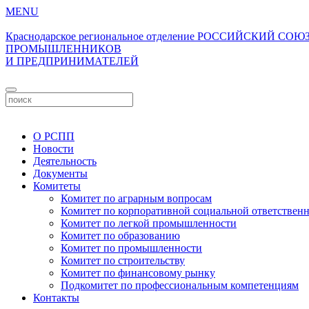
MENU
Краснодарское региональное отделение
РОССИЙСКИЙ СОЮ
ПРОМЫШЛЕННИКОВ
И ПРЕДПРИНИМАТЕЛЕЙ
О РСПП
Новости
Деятельность
Документы
Комитеты
Комитет по аграрным вопросам
Комитет по корпоративной социальной ответствен
Комитет по легкой промышленности
Комитет по образованию
Комитет по промышленности
Комитет по строительству
Комитет по финансовому рынку
Подкомитет по профессиональным компетенциям
Контакты