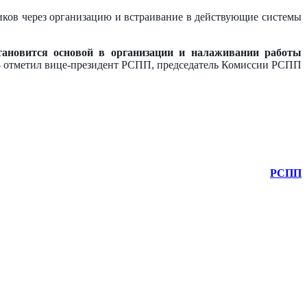
иков через организацию и встраивание в действующие системы
становится основой в организации и налаживании работы
 отметил вице-президент РСПП, председатель Комиссии РСПП
РСПП