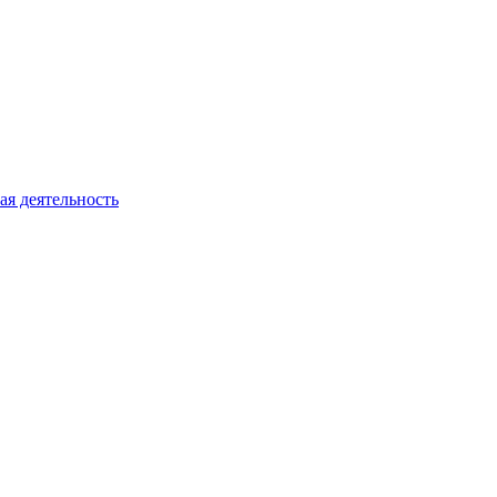
ая деятельность