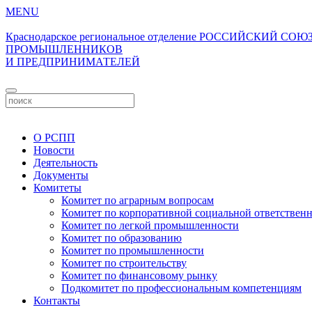
MENU
Краснодарское региональное отделение
РОССИЙСКИЙ СОЮ
ПРОМЫШЛЕННИКОВ
И ПРЕДПРИНИМАТЕЛЕЙ
О РСПП
Новости
Деятельность
Документы
Комитеты
Комитет по аграрным вопросам
Комитет по корпоративной социальной ответствен
Комитет по легкой промышленности
Комитет по образованию
Комитет по промышленности
Комитет по строительству
Комитет по финансовому рынку
Подкомитет по профессиональным компетенциям
Контакты