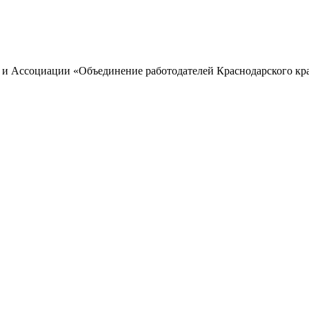
 и Ассоциации «Объединение работодателей Краснодарского кра